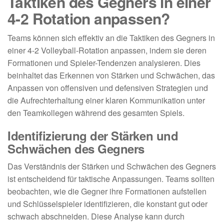
Taktiken des Gegners in einer
4-2 Rotation anpassen?
Teams können sich effektiv an die Taktiken des Gegners in
einer 4-2 Volleyball-Rotation anpassen, indem sie deren
Formationen und Spieler-Tendenzen analysieren. Dies
beinhaltet das Erkennen von Stärken und Schwächen, das
Anpassen von offensiven und defensiven Strategien und
die Aufrechterhaltung einer klaren Kommunikation unter
den Teamkollegen während des gesamten Spiels.
Identifizierung der Stärken und
Schwächen des Gegners
Das Verständnis der Stärken und Schwächen des Gegners
ist entscheidend für taktische Anpassungen. Teams sollten
beobachten, wie die Gegner ihre Formationen aufstellen
und Schlüsselspieler identifizieren, die konstant gut oder
schwach abschneiden. Diese Analyse kann durch