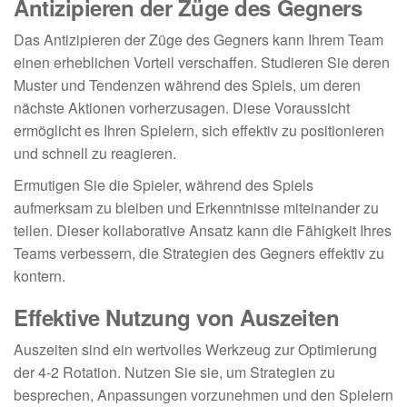
Antizipieren der Züge des Gegners
Das Antizipieren der Züge des Gegners kann Ihrem Team
einen erheblichen Vorteil verschaffen. Studieren Sie deren
Muster und Tendenzen während des Spiels, um deren
nächste Aktionen vorherzusagen. Diese Voraussicht
ermöglicht es Ihren Spielern, sich effektiv zu positionieren
und schnell zu reagieren.
Ermutigen Sie die Spieler, während des Spiels
aufmerksam zu bleiben und Erkenntnisse miteinander zu
teilen. Dieser kollaborative Ansatz kann die Fähigkeit Ihres
Teams verbessern, die Strategien des Gegners effektiv zu
kontern.
Effektive Nutzung von Auszeiten
Auszeiten sind ein wertvolles Werkzeug zur Optimierung
der 4-2 Rotation. Nutzen Sie sie, um Strategien zu
besprechen, Anpassungen vorzunehmen und den Spielern