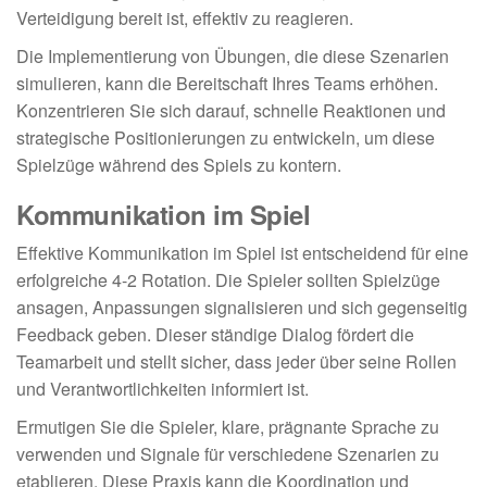
Verteidigung bereit ist, effektiv zu reagieren.
Die Implementierung von Übungen, die diese Szenarien
simulieren, kann die Bereitschaft Ihres Teams erhöhen.
Konzentrieren Sie sich darauf, schnelle Reaktionen und
strategische Positionierungen zu entwickeln, um diese
Spielzüge während des Spiels zu kontern.
Kommunikation im Spiel
Effektive Kommunikation im Spiel ist entscheidend für eine
erfolgreiche 4-2 Rotation. Die Spieler sollten Spielzüge
ansagen, Anpassungen signalisieren und sich gegenseitig
Feedback geben. Dieser ständige Dialog fördert die
Teamarbeit und stellt sicher, dass jeder über seine Rollen
und Verantwortlichkeiten informiert ist.
Ermutigen Sie die Spieler, klare, prägnante Sprache zu
verwenden und Signale für verschiedene Szenarien zu
etablieren. Diese Praxis kann die Koordination und