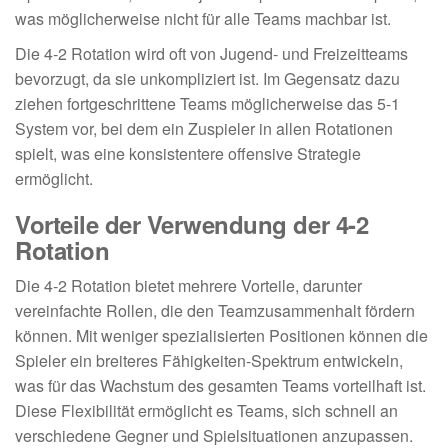
was möglicherweise nicht für alle Teams machbar ist.
Die 4-2 Rotation wird oft von Jugend- und Freizeitteams
bevorzugt, da sie unkompliziert ist. Im Gegensatz dazu
ziehen fortgeschrittene Teams möglicherweise das 5-1
System vor, bei dem ein Zuspieler in allen Rotationen
spielt, was eine konsistentere offensive Strategie
ermöglicht.
Vorteile der Verwendung der 4-2
Rotation
Die 4-2 Rotation bietet mehrere Vorteile, darunter
vereinfachte Rollen, die den Teamzusammenhalt fördern
können. Mit weniger spezialisierten Positionen können die
Spieler ein breiteres Fähigkeiten-Spektrum entwickeln,
was für das Wachstum des gesamten Teams vorteilhaft ist.
Diese Flexibilität ermöglicht es Teams, sich schnell an
verschiedene Gegner und Spielsituationen anzupassen.