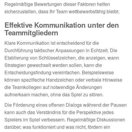
Regelmäßige Bewertungen dieser Faktoren helfen
sicherzustellen, dass Ihr Team wettbewerbsfähig bleibt.
Effektive Kommunikation unter den
Teammitgliedern
Klare Kommunikation ist entscheidend für die
Durchführung taktischer Anpassungen in Echtzeit. Die
Etablierung von Schlüsselzeichen, die anzeigen, wann
Strategien gewechselt werden sollen, kann die
Entscheidungsfindung vereinfachen. Beispielsweise
können spezifische Handzeichen oder verbale Hinweise
die Teamkollegen auf notwendige Änderungen
aufmerksam machen, ohne das Spiel zu stören.
Die Förderung eines offenen Dialogs während der Pausen
kann auch das Verständnis für die Perspektive jedes
Spielers im Spiel verbessern. Regelmäßige Diskussionen
darüber, was funktioniert und was nicht, fördern ein