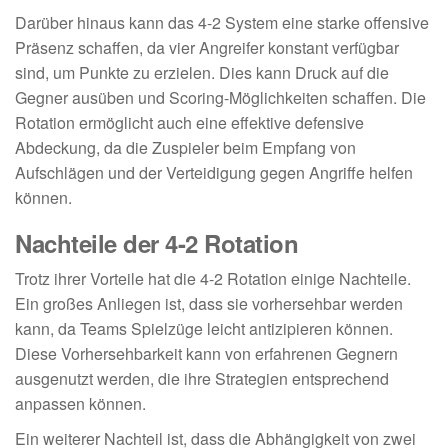
Darüber hinaus kann das 4-2 System eine starke offensive
Präsenz schaffen, da vier Angreifer konstant verfügbar
sind, um Punkte zu erzielen. Dies kann Druck auf die
Gegner ausüben und Scoring-Möglichkeiten schaffen. Die
Rotation ermöglicht auch eine effektive defensive
Abdeckung, da die Zuspieler beim Empfang von
Aufschlägen und der Verteidigung gegen Angriffe helfen
können.
Nachteile der 4-2 Rotation
Trotz ihrer Vorteile hat die 4-2 Rotation einige Nachteile.
Ein großes Anliegen ist, dass sie vorhersehbar werden
kann, da Teams Spielzüge leicht antizipieren können.
Diese Vorhersehbarkeit kann von erfahrenen Gegnern
ausgenutzt werden, die ihre Strategien entsprechend
anpassen können.
Ein weiterer Nachteil ist, dass die Abhängigkeit von zwei