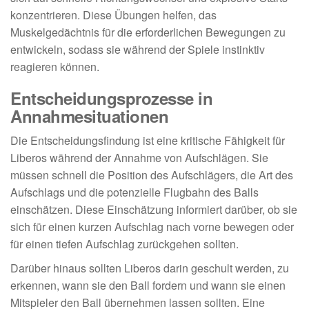
konzentrieren. Diese Übungen helfen, das
Muskelgedächtnis für die erforderlichen Bewegungen zu
entwickeln, sodass sie während der Spiele instinktiv
reagieren können.
Entscheidungsprozesse in
Annahmesituationen
Die Entscheidungsfindung ist eine kritische Fähigkeit für
Liberos während der Annahme von Aufschlägen. Sie
müssen schnell die Position des Aufschlägers, die Art des
Aufschlags und die potenzielle Flugbahn des Balls
einschätzen. Diese Einschätzung informiert darüber, ob sie
sich für einen kurzen Aufschlag nach vorne bewegen oder
für einen tiefen Aufschlag zurückgehen sollten.
Darüber hinaus sollten Liberos darin geschult werden, zu
erkennen, wann sie den Ball fordern und wann sie einen
Mitspieler den Ball übernehmen lassen sollten. Eine