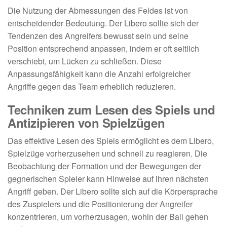
Die Nutzung der Abmessungen des Feldes ist von
entscheidender Bedeutung. Der Libero sollte sich der
Tendenzen des Angreifers bewusst sein und seine
Position entsprechend anpassen, indem er oft seitlich
verschiebt, um Lücken zu schließen. Diese
Anpassungsfähigkeit kann die Anzahl erfolgreicher
Angriffe gegen das Team erheblich reduzieren.
Techniken zum Lesen des Spiels und
Antizipieren von Spielzügen
Das effektive Lesen des Spiels ermöglicht es dem Libero,
Spielzüge vorherzusehen und schnell zu reagieren. Die
Beobachtung der Formation und der Bewegungen der
gegnerischen Spieler kann Hinweise auf ihren nächsten
Angriff geben. Der Libero sollte sich auf die Körpersprache
des Zuspielers und die Positionierung der Angreifer
konzentrieren, um vorherzusagen, wohin der Ball gehen