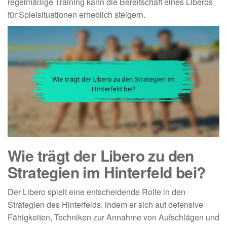
regelmäßige Training kann die Bereitschaft eines Liberos
für Spielsituationen erheblich steigern.
Wie trägt der Libero zu den
Strategien im Hinterfeld bei?
Der Libero spielt eine entscheidende Rolle in den
Strategien des Hinterfelds, indem er sich auf defensive
Fähigkeiten, Techniken zur Annahme von Aufschlägen und