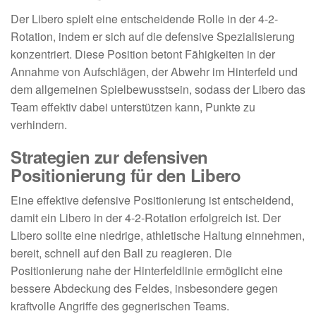
Der Libero spielt eine entscheidende Rolle in der 4-2-
Rotation, indem er sich auf die defensive Spezialisierung
konzentriert. Diese Position betont Fähigkeiten in der
Annahme von Aufschlägen, der Abwehr im Hinterfeld und
dem allgemeinen Spielbewusstsein, sodass der Libero das
Team effektiv dabei unterstützen kann, Punkte zu
verhindern.
Strategien zur defensiven
Positionierung für den Libero
Eine effektive defensive Positionierung ist entscheidend,
damit ein Libero in der 4-2-Rotation erfolgreich ist. Der
Libero sollte eine niedrige, athletische Haltung einnehmen,
bereit, schnell auf den Ball zu reagieren. Die
Positionierung nahe der Hinterfeldlinie ermöglicht eine
bessere Abdeckung des Feldes, insbesondere gegen
kraftvolle Angriffe des gegnerischen Teams.