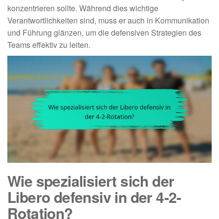
konzentrieren sollte. Während dies wichtige
Verantwortlichkeiten sind, muss er auch in Kommunikation
und Führung glänzen, um die defensiven Strategien des
Teams effektiv zu leiten.
Wie spezialisiert sich der
Libero defensiv in der 4-2-
Rotation?