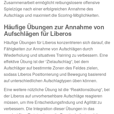
Zusammenarbeit ermöglicht reibungslosere offensive
Spielzüge nach einer erfolgreichen Annahme des
Aufschlags und maximiert die Scoring-Möglichkeiten.
Häufige Übungen zur Annahme von
Aufschlägen für Liberos
Häufige Übungen für Liberos konzentrieren sich darauf, die
Fähigkeiten zur Annahme von Aufschlägen durch
Wiederholung und situatives Training zu verbessern. Eine
effektive Übung ist der “Zielaufschlag”, bei dem
Aufschläger auf bestimmte Zonen des Feldes zielen,
sodass Liberos Positionierung und Bewegung basierend
auf unterschiedlichen Aufschlagtypen üben können.
Eine weitere nützliche Übung ist die “Reaktionsübung”, bei
der Liberos auf unvorhersehbare Aufschläge reagieren
müssen, um ihre Entscheidungsfindung und Agilität zu
verbessern. Die Integration dieser Übungen in das