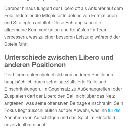
Darüber hinaus fungiert der Libero oft als Anführer auf dem
Feld, indem er die Mitspieler in defensiven Formationen
und Strategien anleitet. Diese Führung kann die
allgemeine Kommunikation und Kohäsion im Team
verbessern, was zu einer besseren Leistung während der
Spiele führt.
Unterschiede zwischen Libero und
anderen Positionen
Der Libero unterscheidet sich von anderen Positionen
hauptsächlich durch seine spezialisierte Rolle und
Einschränkungen. Im Gegensatz zu Außenangreifern oder
Zuspielern darf der Libero den Ball nicht über das Netz
angreifen, was seine offensiven Beiträge einschränkt. Sein
Fokus liegt ausschließlich auf der Abwehr, was ihn
für die
Annahme von Aufschlägen und das Spiel im Hinterfeld
unverzichtbar macht.