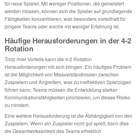
für neue Spieler. Mit weniger Positionen, die gemeistert
werden müssen, können sich die Spieler auf grundlegende
Fähigkeiten konzentrieren, was besonders vorteilhaft für
jüngere Teams oder solche mit weniger Erfahrung ist.
Häufige Herausforderungen in der 4-2
Rotation
Trotz ihrer Vorteile kann die 4-2 Rotation
Herausforderungen mit sich bringen. Ein häufiges Problem
ist die Möglichkeit von Missverständnissen zwischen
Zuspielern und Angreifern, was zu ineffektiven Spielzügen
führen kann. Teams müssen die Entwicklung starker
Kommunikationsfähigkeiten priorisieren, um dieses Risiko
zu mindern.
Eine weitere Herausforderung ist die Abhängigkeit von den
Zuspielern. Wenn ein Zuspieler nicht gut spielt, kann dies
die Gesamtwirksamkeit des Teams erheblich