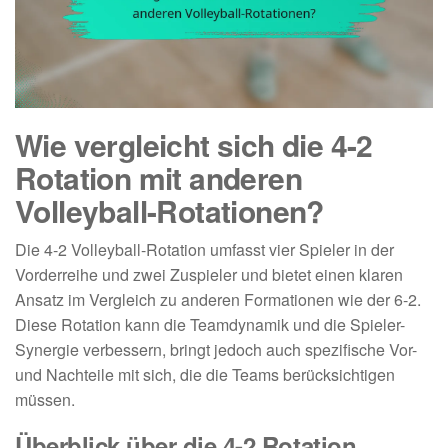
Wie vergleicht sich die 4-2
Rotation mit anderen
Volleyball-Rotationen?
Die 4-2 Volleyball-Rotation umfasst vier Spieler in der
Vorderreihe und zwei Zuspieler und bietet einen klaren
Ansatz im Vergleich zu anderen Formationen wie der 6-2.
Diese Rotation kann die Teamdynamik und die Spieler-
Synergie verbessern, bringt jedoch auch spezifische Vor-
und Nachteile mit sich, die die Teams berücksichtigen
müssen.
Überblick über die 4-2 Rotation