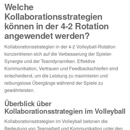
Welche
Kollaborationsstrategien
können in der 4-2 Rotation
angewendet werden?
Kollaborationsstrategien in der 4-2 Volleyball-Rotation
konzentrieren sich auf die Verbesserung der Spieler-
Synergie und der Teamdynamiken. Effektive
Kommunikation, Vertrauen und Feedbackschleifen sind
entscheidend, um die Leistung zu maximieren und
reibungslose Übergänge während der Spiele zu
gewährleisten.
Überblick über
Kollaborationsstrategien im Volleyball
Kollaborationsstrategien im Volleyball betonen die
Bedeutung von Teamarbeit und Kommunikation unter den