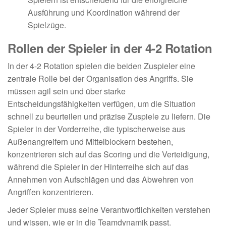
Ausführung und Koordination während der
Spielzüge.
Rollen der Spieler in der 4-2 Rotation
In der 4-2 Rotation spielen die beiden Zuspieler eine
zentrale Rolle bei der Organisation des Angriffs. Sie
müssen agil sein und über starke
Entscheidungsfähigkeiten verfügen, um die Situation
schnell zu beurteilen und präzise Zuspiele zu liefern. Die
Spieler in der Vorderreihe, die typischerweise aus
Außenangreifern und Mittelblockern bestehen,
konzentrieren sich auf das Scoring und die Verteidigung,
während die Spieler in der Hinterreihe sich auf das
Annehmen von Aufschlägen und das Abwehren von
Angriffen konzentrieren.
Jeder Spieler muss seine Verantwortlichkeiten verstehen
und wissen, wie er in die Teamdynamik passt.