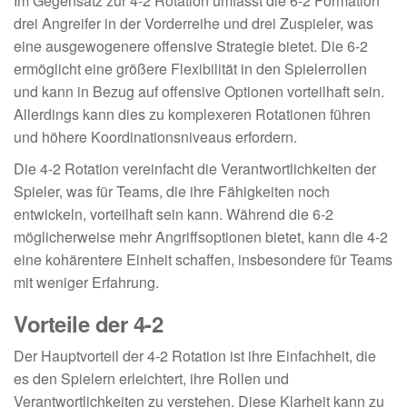
Im Gegensatz zur 4-2 Rotation umfasst die 6-2 Formation
drei Angreifer in der Vorderreihe und drei Zuspieler, was
eine ausgewogenere offensive Strategie bietet. Die 6-2
ermöglicht eine größere Flexibilität in den Spielerrollen
und kann in Bezug auf offensive Optionen vorteilhaft sein.
Allerdings kann dies zu komplexeren Rotationen führen
und höhere Koordinationsniveaus erfordern.
Die 4-2 Rotation vereinfacht die Verantwortlichkeiten der
Spieler, was für Teams, die ihre Fähigkeiten noch
entwickeln, vorteilhaft sein kann. Während die 6-2
möglicherweise mehr Angriffsoptionen bietet, kann die 4-2
eine kohärentere Einheit schaffen, insbesondere für Teams
mit weniger Erfahrung.
Vorteile der 4-2
Der Hauptvorteil der 4-2 Rotation ist ihre Einfachheit, die
es den Spielern erleichtert, ihre Rollen und
Verantwortlichkeiten zu verstehen. Diese Klarheit kann zu