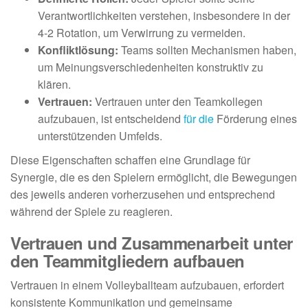
Verantwortlichkeiten verstehen, insbesondere in der
4-2 Rotation, um Verwirrung zu vermeiden.
Konfliktlösung:
Teams sollten Mechanismen haben,
um Meinungsverschiedenheiten konstruktiv zu
klären.
Vertrauen:
Vertrauen unter den Teamkollegen
aufzubauen, ist entscheidend
für die
Förderung eines
unterstützenden Umfelds.
Diese Eigenschaften schaffen eine Grundlage für
Synergie, die es den Spielern ermöglicht, die Bewegungen
des jeweils anderen vorherzusehen und entsprechend
während der Spiele zu reagieren.
Vertrauen und Zusammenarbeit unter
den Teammitgliedern aufbauen
Vertrauen in einem Volleyballteam aufzubauen, erfordert
konsistente Kommunikation und gemeinsame