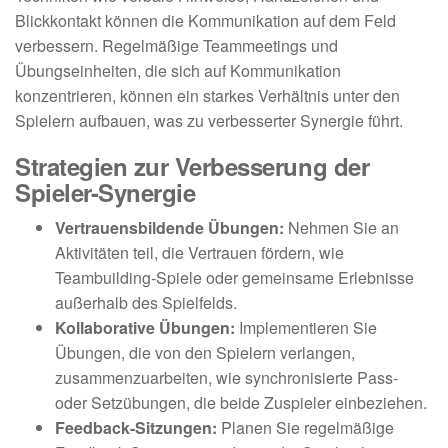
Blickkontakt können die Kommunikation auf dem Feld
verbessern. Regelmäßige Teammeetings und
Übungseinheiten, die sich auf Kommunikation
konzentrieren, können ein starkes Verhältnis unter den
Spielern aufbauen, was zu verbesserter Synergie führt.
Strategien zur Verbesserung der
Spieler-Synergie
Vertrauensbildende Übungen:
Nehmen Sie an
Aktivitäten teil, die Vertrauen fördern, wie
Teambuilding-Spiele oder gemeinsame Erlebnisse
außerhalb des Spielfelds.
Kollaborative Übungen:
Implementieren Sie
Übungen, die von den Spielern verlangen,
zusammenzuarbeiten, wie synchronisierte Pass-
oder Setzübungen, die beide Zuspieler einbeziehen.
Feedback-Sitzungen:
Planen Sie regelmäßige