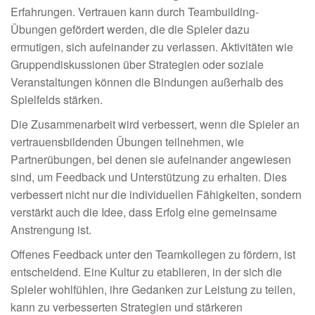
Erfahrungen. Vertrauen kann durch Teambuilding-
Übungen gefördert werden, die die Spieler dazu
ermutigen, sich aufeinander zu verlassen. Aktivitäten wie
Gruppendiskussionen über Strategien oder soziale
Veranstaltungen können die Bindungen außerhalb des
Spielfelds stärken.
Die Zusammenarbeit wird verbessert, wenn die Spieler an
vertrauensbildenden Übungen teilnehmen, wie
Partnerübungen, bei denen sie aufeinander angewiesen
sind, um Feedback und Unterstützung zu erhalten. Dies
verbessert nicht nur die individuellen Fähigkeiten, sondern
verstärkt auch die Idee, dass Erfolg eine gemeinsame
Anstrengung ist.
Offenes Feedback unter den Teamkollegen zu fördern, ist
entscheidend. Eine Kultur zu etablieren, in der sich die
Spieler wohlfühlen, ihre Gedanken zur Leistung zu teilen,
kann zu verbesserten Strategien und stärkeren