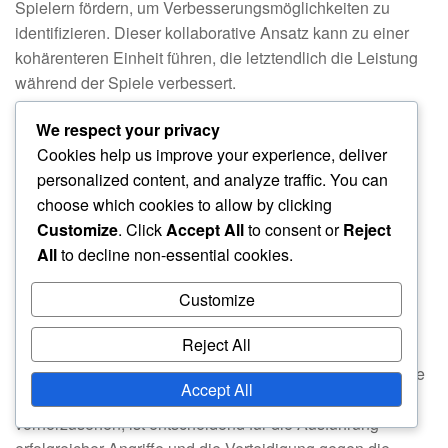
Spielern fördern, um Verbesserungsmöglichkeiten zu
identifizieren. Dieser kollaborative Ansatz kann zu einer
kohärenteren Einheit führen, die letztendlich die Leistung
während der Spiele verbessert.
Schlüsselrollen der Spieler
We respect your privacy
Cookies help us improve your experience, deliver
In der 4-2 Rotation umfassen die Schlüsselrollen der
personalized content, and analyze traffic. You can
Spieler die beiden Zuspieler und die vier Angreifer in der
choose which cookies to allow by clicking
Vorderreihe. Die Zuspieler sind verantwortlich für die
Customize
. Click
Accept All
to consent or
Reject
Lieferung präziser Zuspiele und das Treffen schneller
All
to decline non-essential cookies.
Entscheidungen basierend auf der Abwehr. Sie müssen
starke Führungsfähigkeiten besitzen, um das Team
Customize
während der Spielzüge zu leiten.
Reject All
Die Angreifer in der Vorderreihe müssen vielseitig und
sowohl im Angriff als auch im Blocken geschickt sein. Ihre
Accept All
Fähigkeit, das Spiel zu lesen und Spielzüge
vorherzusehen, ist entscheidend für die Ausführung