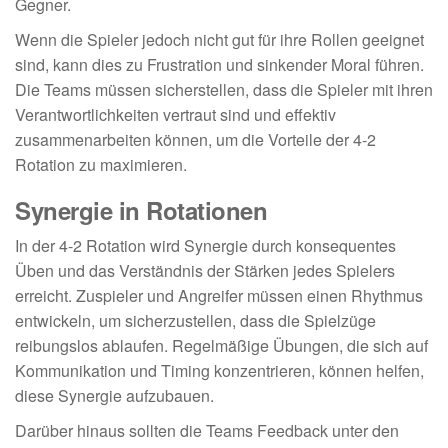
Gegner.
Wenn die Spieler jedoch nicht gut für ihre Rollen geeignet
sind, kann dies zu Frustration und sinkender Moral führen.
Die Teams müssen sicherstellen, dass die Spieler mit ihren
Verantwortlichkeiten vertraut sind und effektiv
zusammenarbeiten können, um die Vorteile der 4-2
Rotation zu maximieren.
Synergie in Rotationen
In der 4-2 Rotation wird Synergie durch konsequentes
Üben und das Verständnis der Stärken jedes Spielers
erreicht. Zuspieler und Angreifer müssen einen Rhythmus
entwickeln, um sicherzustellen, dass die Spielzüge
reibungslos ablaufen. Regelmäßige Übungen, die sich auf
Kommunikation und Timing konzentrieren, können helfen,
diese Synergie aufzubauen.
Darüber hinaus sollten die Teams Feedback unter den