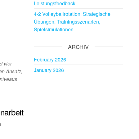
Leistungsfeedback
4-2 Volleyballrotation: Strategische
Übungen, Trainingsszenarien,
Spielsimulationen
ARCHIV
February 2026
d vier
January 2026
en Ansatz,
sniveaus
arbeit
,