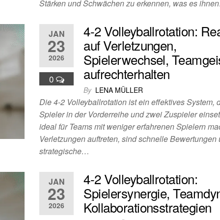
Stärken und Schwächen zu erkennen, was es ihne
4-2 Volleyballrotation: Re
JAN
23
auf Verletzungen,
Spielerwechsel, Teamgei
2026
aufrechterhalten
0
By
LENA MÜLLER
Die 4-2 Volleyballrotation ist ein effektives System, 
Spieler in der Vorderreihe und zwei Zuspieler einset
ideal für Teams mit weniger erfahrenen Spielern m
Verletzungen auftreten, sind schnelle Bewertungen
strategische…
4-2 Volleyballrotation:
JAN
23
Spielersynergie, Teamdy
Kollaborationsstrategien
2026