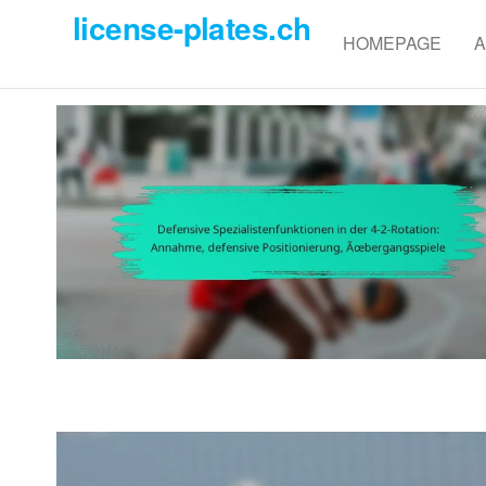
Skip
license-plates.ch
to
HOMEPAGE
A
the
content