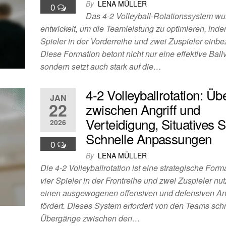
By
LENA MÜLLER
0
Das 4-2 Volleyball-Rotationssystem wu
entwickelt, um die Teamleistung zu optimieren, inde
Spieler in der Vorderreihe und zwei Zuspieler einbez
Diese Formation betont nicht nur eine effektive Ballv
sondern setzt auch stark auf die…
4-2 Volleyballrotation: Ü
JAN
22
zwischen Angriff und
Verteidigung, Situatives S
2026
Schnelle Anpassungen
0
By
LENA MÜLLER
Die 4-2 Volleyballrotation ist eine strategische Forma
vier Spieler in der Frontreihe und zwei Zuspieler nut
einen ausgewogenen offensiven und defensiven An
fördert. Dieses System erfordert von den Teams sch
Übergänge zwischen den…