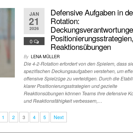
Defensive Aufgaben in de
JAN
21
Rotation:
Deckungsverantwortunge
2026
Positionierungsstrategien
0
Reaktionsübungen
By
LENA MÜLLER
Die 4-2-Rotation erfordert von den Spielern, dass si
spezifischen Deckungsaufgaben verstehen, um effe
offensive Spielzüge zu verteidigen. Durch die Etabl
klarer Positionierungsstrategien und gezielte
Reaktionsübungen können Teams ihre defensive K
und Reaktionsfähigkeit verbessern,…
1
2
3
4
5
Next