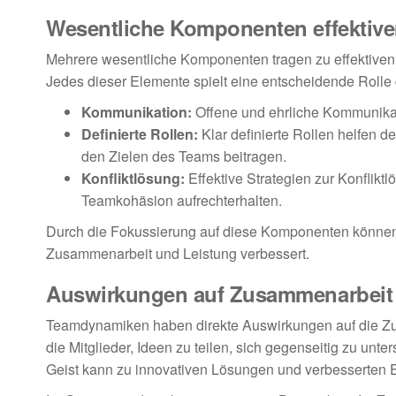
Wesentliche Komponenten effektiv
Mehrere wesentliche Komponenten tragen zu effektiven
Jedes dieser Elemente spielt eine entscheidende Rolle d
Kommunikation:
Offene und ehrliche Kommunikat
Definierte Rollen:
Klar definierte Rollen helfen d
den Zielen des Teams beitragen.
Konfliktlösung:
Effektive Strategien zur Konflikt
Teamkohäsion aufrechterhalten.
Durch die Fokussierung auf diese Komponenten können 
Zusammenarbeit und Leistung verbessert.
Auswirkungen auf Zusammenarbeit
Teamdynamiken haben direkte Auswirkungen auf die Zu
die Mitglieder, Ideen zu teilen, sich gegenseitig zu unt
Geist kann zu innovativen Lösungen und verbesserten 