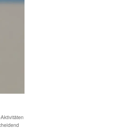
Aktivitäten
scheidend